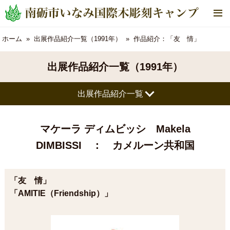
メ
ニ
ュ
ホーム
出展作品紹介一覧（1991年）
作品紹介：「友 情」
ー
出展作品紹介一覧（1991年）
出展作品紹介一覧
マケーラ ディムビッシ Makela
DIMBISSI
： カメルーン共和国
「友 情」
「AMITIE（Friendship）」