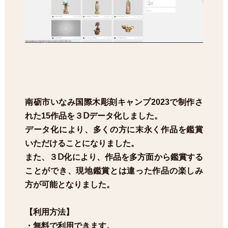
南砺市いなみ国際木彫刻キャンプ2023で制作さ
れた15作品を３Ⅾデータ化しました。
データ化により、多くの方に末永く作品を鑑賞
いただけることになりました。
また、３Ⅾ化により、作品を多方面から鑑賞する
ことができ、現地鑑賞とは違った作品の楽しみ
方が可能となりました。
【利用方法】
・無料で利用できます。