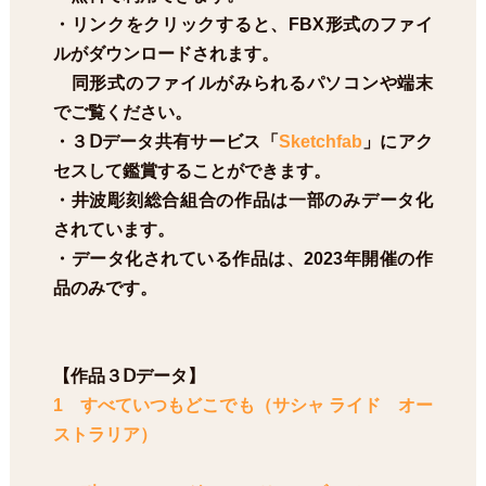
・リンクをクリックすると、FBX形式のファイ
ルがダウンロードされます。
同形式のファイルがみられるパソコンや端末
でご覧ください。
・３Ⅾデータ共有サービス「
Sketchfab
」にアク
セスして鑑賞することができます。
・井波彫刻総合組合の作品は一部のみデータ化
されています。
・データ化されている作品は、2023年開催の作
品のみです。
【作品３Ⅾデータ】
1 すべていつもどこでも（サシャ ライド オー
ストラリア）