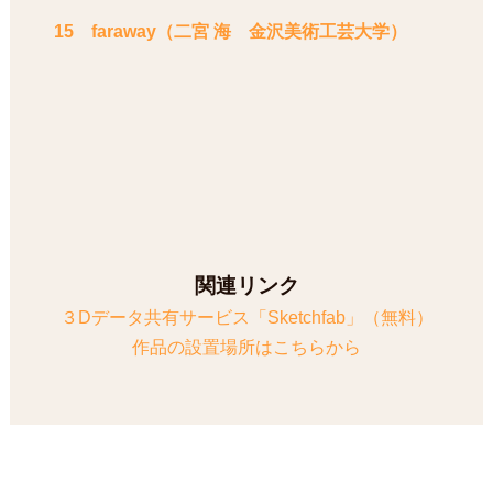
15 faraway（二宮 海 金沢美術工芸大学）
関連リンク
３Dデータ共有サービス「Sketchfab」（無料）
作品の設置場所はこちらから