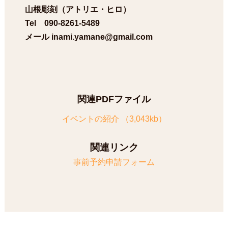
山根彫刻（アトリエ・ヒロ）
Tel 090-8261-5489
メール inami.yamane@gmail.com
関連PDFファイル
イベントの紹介 （3,043kb）
関連リンク
事前予約申請フォーム