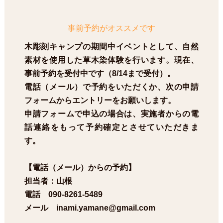
事前予約がオススメです
木彫刻キャンプの期間中イベントとして、自然
素材を使用した草木染体験を行います。現在、
事前予約を受付中です（8/14まで受付）。
電話（メール）で予約をいただくか、次の申請
フォームからエントリーをお願いします。
申請フォームで申込の場合は、実施者からの電
話連絡をもって予約確定とさせていただきま
す。
【電話（メール）からの予約】
担当者：山根
電話 090-8261-5489
メール inami.yamane@gmail.com